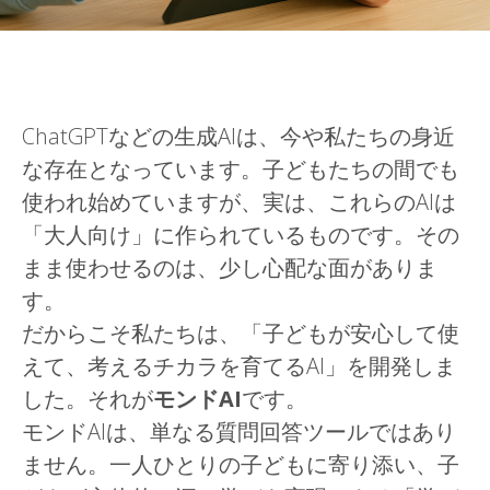
ChatGPTなどの生成AIは、今や私たちの身近
な存在となっています。子どもたちの間でも
使われ始めていますが、実は、これらのAIは
「大人向け」に作られているものです。その
まま使わせるのは、少し心配な面がありま
す。
だからこそ私たちは、「子どもが安心して使
えて、考えるチカラを育てるAI」を開発しま
した。それが
モンドAI
です。
モンドAIは、単なる質問回答ツールではあり
ません。一人ひとりの子どもに寄り添い、子